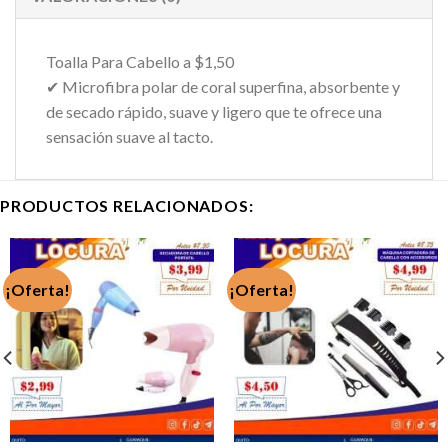
Toalla Para Cabello a $1,50
✔ Microfibra polar de coral superfina, absorbente y
de secado rápido, suave y ligero que te ofrece una
sensación suave al tacto.
PRODUCTOS RELACIONADOS:
¡Oferta!
¡Oferta!