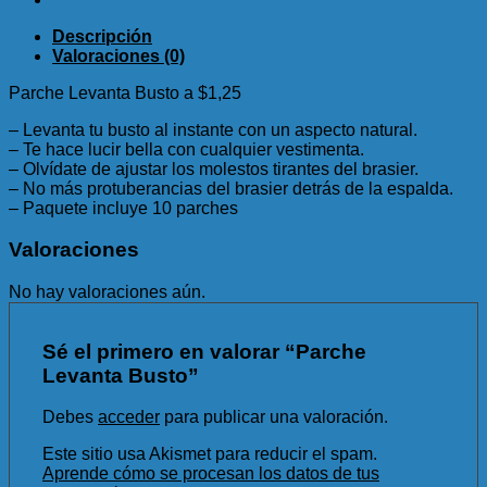
Descripción
Valoraciones (0)
Parche Levanta Busto a $1,25
– Levanta tu busto al instante con un aspecto natural.
– Te hace lucir bella con cualquier vestimenta.
– Olvídate de ajustar los molestos tirantes del brasier.
– No más protuberancias del brasier detrás de la espalda.
– Paquete incluye 10 parches
Valoraciones
No hay valoraciones aún.
Sé el primero en valorar “Parche
Levanta Busto”
Debes
acceder
para publicar una valoración.
Este sitio usa Akismet para reducir el spam.
Aprende cómo se procesan los datos de tus