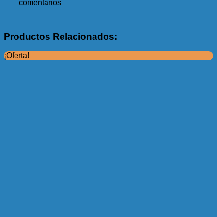
comentarios.
Productos Relacionados:
¡Oferta!