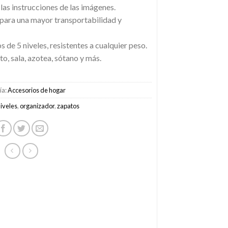
 las instrucciones de las imágenes.
para una mayor transportabilidad y
 de 5 niveles, resistentes a cualquier peso.
to, sala, azotea, sótano y más.
ía:
Accesorios de hogar
niveles
,
organizador
,
zapatos