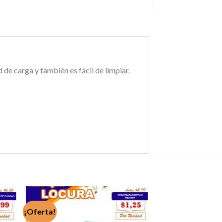
 de carga y también es fácil de limpiar.
¡Oferta!