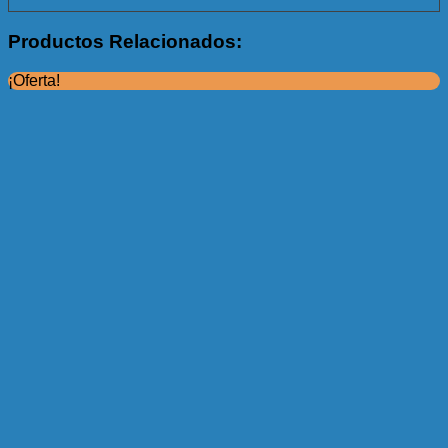
Productos Relacionados:
¡Oferta!