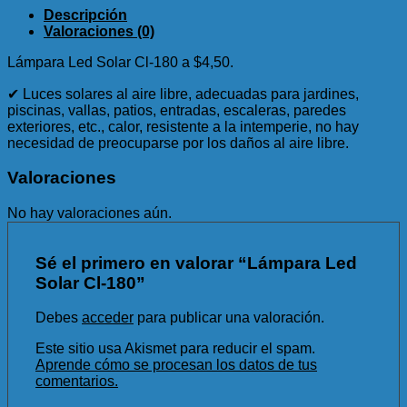
Descripción
Valoraciones (0)
Lámpara Led Solar Cl-180 a $4,50.
✔ Luces solares al aire libre, adecuadas para jardines,
piscinas, vallas, patios, entradas, escaleras, paredes
exteriores, etc., calor, resistente a la intemperie, no hay
necesidad de preocuparse por los daños al aire libre.
Valoraciones
No hay valoraciones aún.
Sé el primero en valorar “Lámpara Led
Solar Cl-180”
Debes
acceder
para publicar una valoración.
Este sitio usa Akismet para reducir el spam.
Aprende cómo se procesan los datos de tus
comentarios.