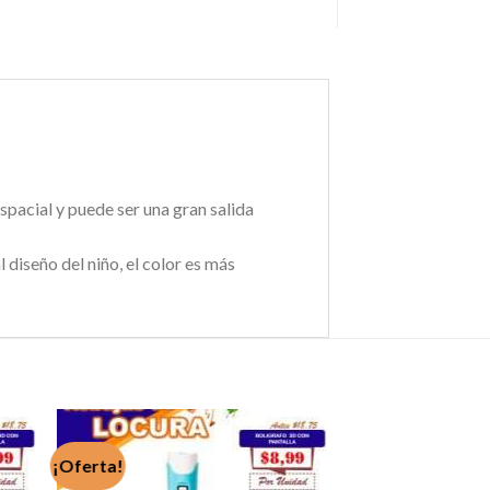
espacial y puede ser una gran salida
 diseño del niño, el color es más
¡Oferta!