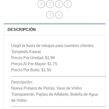
DESCRIPCIÓN
Llegó la lluvia de rebajas para nuestros clientes.
Tomatodo Kawaii
Precio Por Unidad: $1.99
Precio Al Por Mayor: $1.75
Precio Por Bulto: $1.50
————————————————————————-
Descripción:
Nueva Pulsera de Perlas, Vaso de Vidrio
Transparente, Pajitas de Alfabeto, Botella de Agua
de Vidrio
————————————————————————-