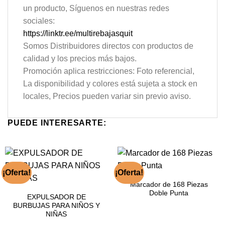
un producto, Síguenos en nuestras redes
sociales:
https://linktr.ee/multirebajasquit
Somos Distribuidores directos con productos de
calidad y los precios más bajos.
Promoción aplica restricciones: Foto referencial,
La disponibilidad y colores está sujeta a stock en
locales, Precios pueden variar sin previo aviso.
PUEDE INTERESARTE:
¡Oferta!
¡Oferta!
Marcador de 168 Piezas
Doble Punta
EXPULSADOR DE
BURBUJAS PARA NIÑOS Y
NIÑAS