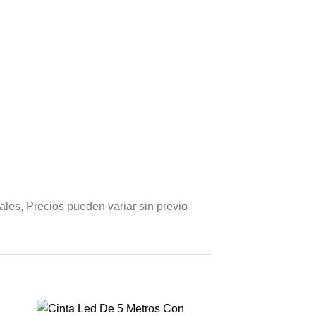
cales, Precios pueden variar sin previo