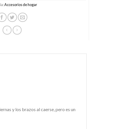
ía:
Accesorios de hogar
ernas y los brazos al caerse, pero es un