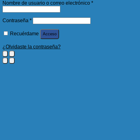
Nombre de usuario o correo electrónico
*
Contraseña
*
Recuérdame
Acceso
¿Olvidaste la contraseña?