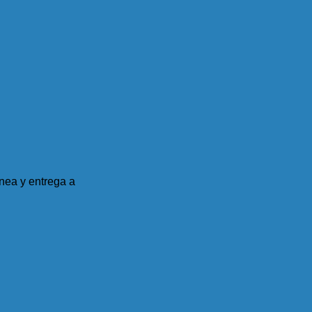
nea y entrega a