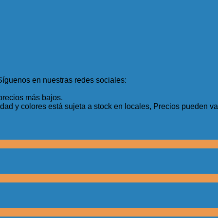
Síguenos en nuestras redes sociales:
precios más bajos.
idad y colores está sujeta a stock en locales, Precios pueden var