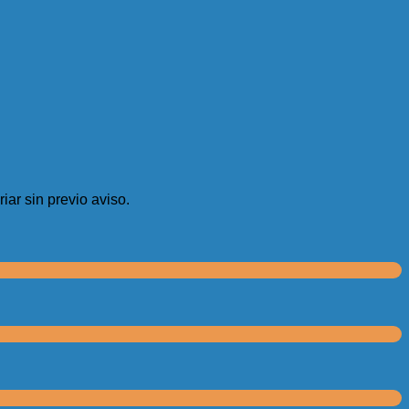
iar sin previo aviso.