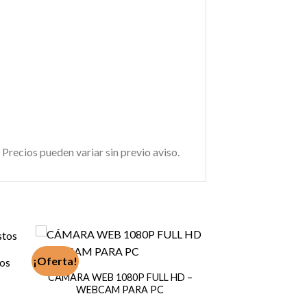
 Precios pueden variar sin previo aviso.
¡Oferta!
tos
CÁMARA WEB 1080P FULL HD –
WEBCAM PARA PC