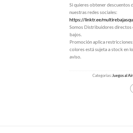
Si quieres obtener descuentos 
nuestras redes sociales:
https://linktr.ee/multirebajasqu
Somos Distribuidores directos 
bajos.
Promoción aplica restricciones:
colores está sujeta a stock en l
aviso.
Categorías:
Juegos al Ai