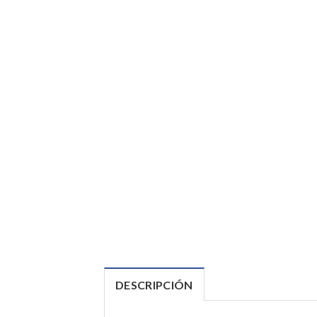
DESCRIPCIÓN