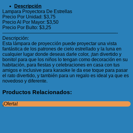
Descripción
Lampara Proyectora De Estrellas
Precio Por Unidad: $3,75
Precio Al Por Mayor: $3,50
Precio Por Bulto: $3,25
————————————————————————-
Descripción:
Esta lámpara de proyección puede proyectar una vista
fantástica de los patrones de cielo estrellado y la luna en
cualquier lugar donde deseas darle color, ¡tan divertido y
bonito! para que los niños lo tengan como decoración en su
habitación, para fiestas y celebraciones en casa con tus
amigos e inclusive para karaoke le da ese toque para pasar
el rato divertido, y también para un regalo es ideal ya que es
novedoso y diferente.
Productos Relacionados:
¡Oferta!