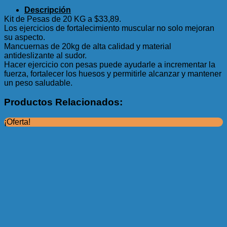
Descripción
Kit de Pesas de 20 KG a $33,89.
Los ejercicios de fortalecimiento muscular no solo mejoran
su aspecto.
Mancuernas de 20kg de alta calidad y material
antideslizante al sudor.
Hacer ejercicio con pesas puede ayudarle a incrementar la
fuerza, fortalecer los huesos y permitirle alcanzar y mantener
un peso saludable.
Productos Relacionados:
¡Oferta!