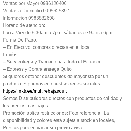
Ventas por Mayor 0986120406
Ventas a Domicilio 0995625897
Información 0983882698
Horario de atención:
Lun a Vier de 8:30am a 7pm; sábados de 9am a 6pm
Forma De Pago:
– En Efectivo, compras directas en el local
Envíos
– Servientrega y Tramaco para todo el Ecuador
– Express y Contra entrega Quito
Si quieres obtener descuentos de mayorista por un
producto, Síguenos en nuestras redes sociales:
https://linktr.ee/multirebajasquit
Somos Distribuidores directos con productos de calidad y
los precios más bajos.
Promoción aplica restricciones: Foto referencial, La
disponibilidad y colores está sujeta a stock en locales,
Precios pueden variar sin previo aviso.