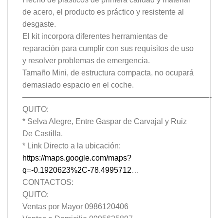
de acero, el producto es práctico y resistente al
desgaste.
El kit incorpora diferentes herramientas de
reparación para cumplir con sus requisitos de uso
y resolver problemas de emergencia.
Tamaño Mini, de estructura compacta, no ocupará
demasiado espacio en el coche.
————————————————————————-
QUITO:
* Selva Alegre, Entre Gaspar de Carvajal y Ruiz
De Castilla.
* Link Directo a la ubicación:
https://maps.google.com/maps?
q=-0.1920623%2C-78.4995712
…
CONTACTOS:
QUITO:
Ventas por Mayor 0986120406