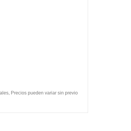
cales, Precios pueden variar sin previo