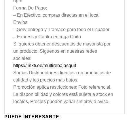
6pm
Forma De Pago:
– En Efectivo, compras directas en el local
Envíos
– Servientrega y Tramaco para todo el Ecuador
– Express y Contra entrega Quito
Si quieres obtener descuentos de mayorista por
un producto, Síguenos en nuestras redes
sociales:
https://linktr.ee/multirebajasquit
Somos Distribuidores directos con productos de
calidad y los precios más bajos.
Promoción aplica restricciones: Foto referencial,
La disponibilidad y colores está sujeta a stock en
locales, Precios pueden variar sin previo aviso.
PUEDE INTERESARTE: