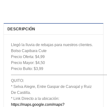
DESCRIPCIÓN
Llegó la lluvia de rebajas para nuestros clientes.
Bolso Capibara Cute
Precio Oferta: $4,99
Precio Mayor: $4,50
Precio Bulto: $3,99
—————————————————————————
QUITO:
* Selva Alegre, Entre Gaspar de Carvajal y Ruiz
De Castilla.
* Link Directo a la ubicación:
https://maps.google.com/maps?