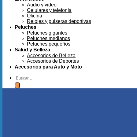
Audio y video
Celulares y telefonía
Oficina
Relojes y pulseras deportivas
Peluches
Peluches gigantes
Peluches medianos
Peluches pequeños
Salud y Belleza
Accesorios de Belleza
Accesorios de Deportes
Accesorios para Auto y Moto
Buscar
por: