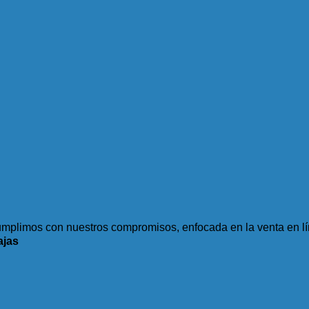
plimos con nuestros compromisos, enfocada en la venta en lí
ajas