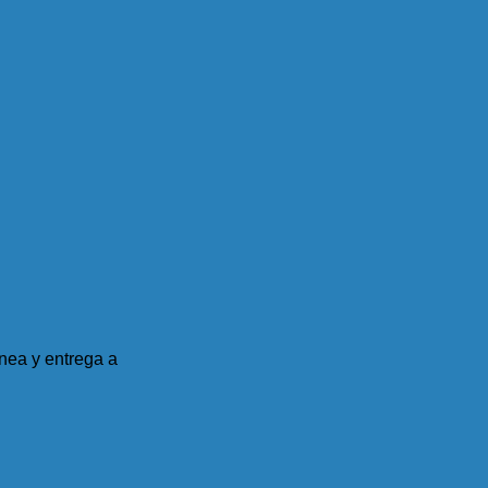
nea y entrega a