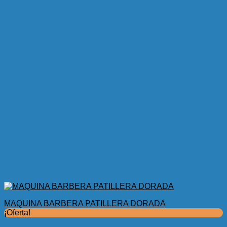
MAQUINA BARBERA PATILLERA DORADA
¡Oferta!