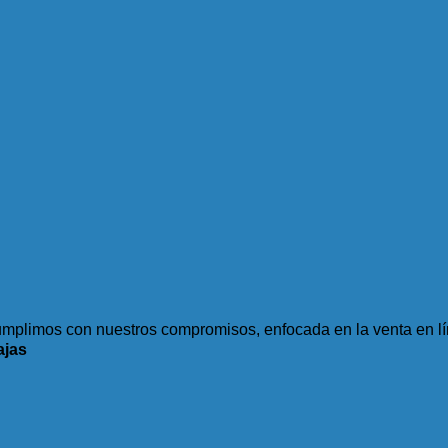
plimos con nuestros compromisos, enfocada en la venta en lí
ajas