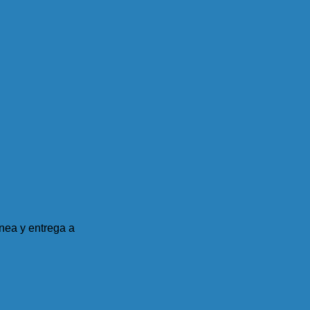
nea y entrega a