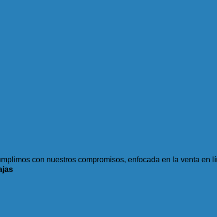
plimos con nuestros compromisos, enfocada en la venta en lí
ajas