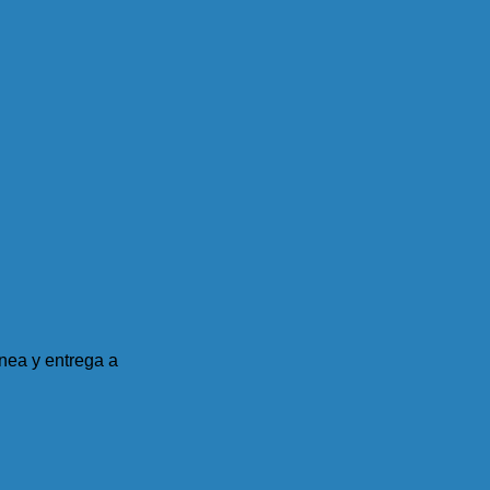
nea y entrega a