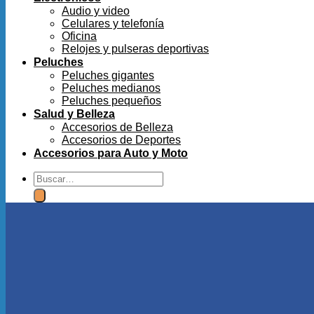
Audio y video
Celulares y telefonía
Oficina
Relojes y pulseras deportivas
Peluches
Peluches gigantes
Peluches medianos
Peluches pequeños
Salud y Belleza
Accesorios de Belleza
Accesorios de Deportes
Accesorios para Auto y Moto
Buscar
por: