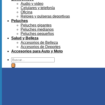
Audio y video
Celulares y telefonía
Oficina
Relojes y pulseras deportivas
Peluches
Peluches gigantes
Peluches medianos
Peluches pequeños
Salud y Belleza
Accesorios de Belleza
Accesorios de Deportes
Accesorios para Auto y Moto
Buscar
por: