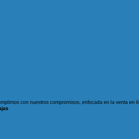
plimos con nuestros compromisos, enfocada en la venta en lí
ajas