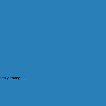
nea y entrega a